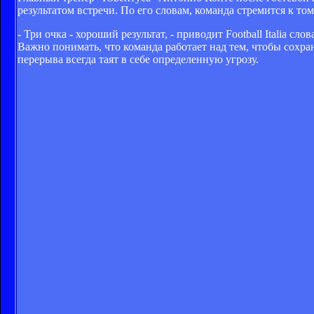
результатом встречи. По его словам, команда стремится к то
- Три очка - хороший результат, - приводит Football Italia сл
Важно понимать, что команда работает над тем, чтобы сохран
перерыва всегда таят в себе определенную угрозу.