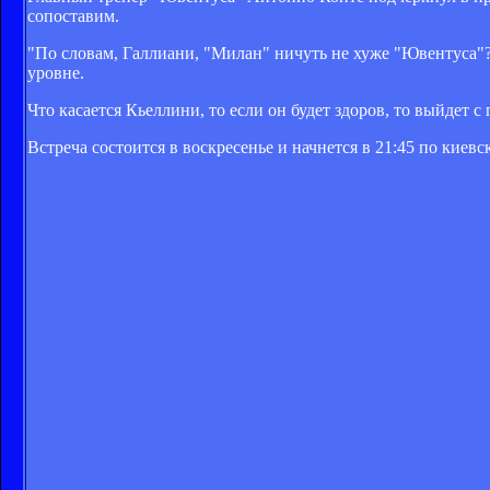
сопоставим.
"По словам, Галлиани, "Милан" ничуть не хуже "Ювентуса"?
уровне.
Что касается Кьеллини, то если он будет здоров, то выйдет с
Встреча состоится в воскресенье и начнется в 21:45 по киев